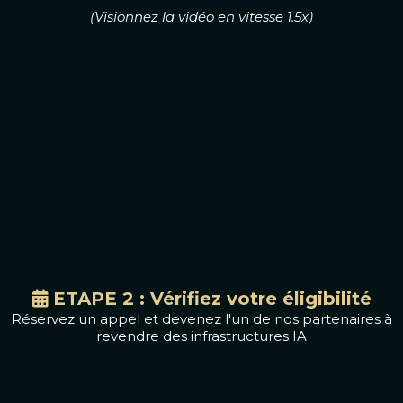
(Visionnez la vidéo en vitesse 1.5x)
ETAPE 2 : Vérifiez votre éligibilité
Réservez un appel et devenez l'un de nos partenaires à
revendre des infrastructures IA