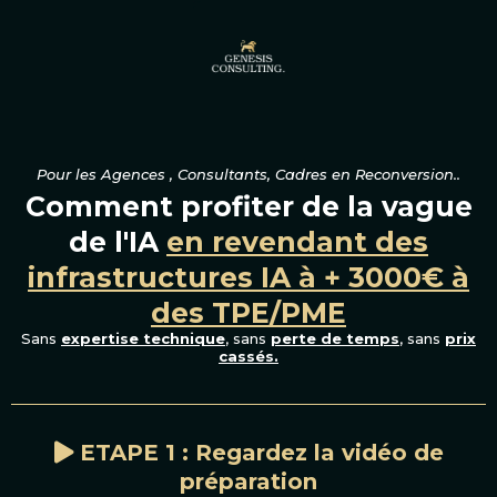
Pour les Agences , Consultants, Cadres en Reconversion..
Comment profiter de la vague
de l'IA
en revendant des
infrastructures IA à + 3000€ à
des TPE/PME
Sans
expertise technique
, sans
perte de temps
, sans
prix
cassés.
ETAPE 1 : Regardez la vidéo de
préparation