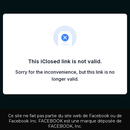
Ce site ne fait pas partie du site web de Facebook ou de
Facebook Inc. FACEBOOK est une marque déposée de
FACEBOOK, Inc.